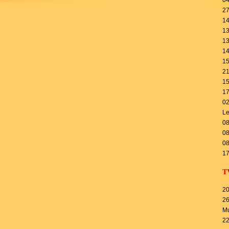
04
27
14
13
13
14
15
21
15
17
02
Le
08
08
08
17
T
20
26
Mu
22